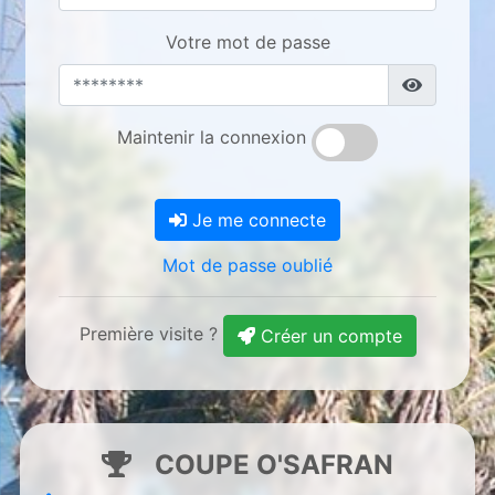
Votre mot de passe
Maintenir la connexion
Je me connecte
Mot de passe oublié
Première visite ?
Créer un compte
COUPE O'SAFRAN