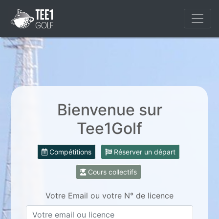
Bienvenue sur
Tee1Golf
Compétitions
Réserver un départ
Cours collectifs
Votre Email ou votre N° de licence