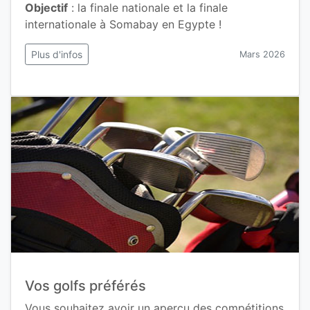
Objectif
: la finale nationale et la finale
internationale à Somabay en Egypte !
Plus d'infos
Mars 2026
Vos golfs préférés
Vous souhaitez avoir un aperçu des compétitions