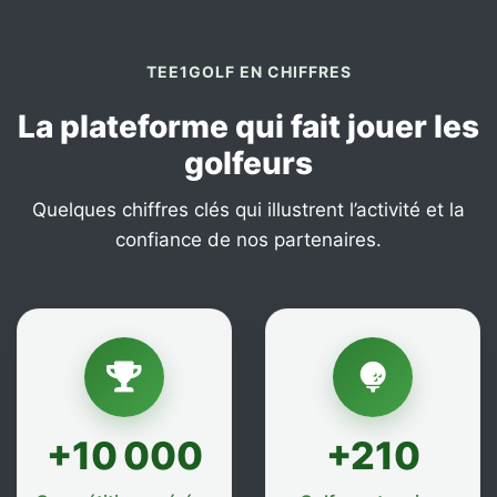
TEE1GOLF EN CHIFFRES
La plateforme qui fait jouer les
golfeurs
Quelques chiffres clés qui illustrent l’activité et la
confiance de nos partenaires.
+10 000
+210