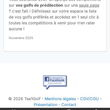
sur
vos golfs de prédilection
sur une
seule page
? c'est fait ! Définissez sur votre espace la liste
de vos golfs préférés et accédez en 1 seul clic à
toutes les compétitions à venir pour n'en rater
aucune !
Novembre 2025
© 2026 Tee1Golf -
Mentions légales
-
CGV/CGU
-
Présentation
-
Contact