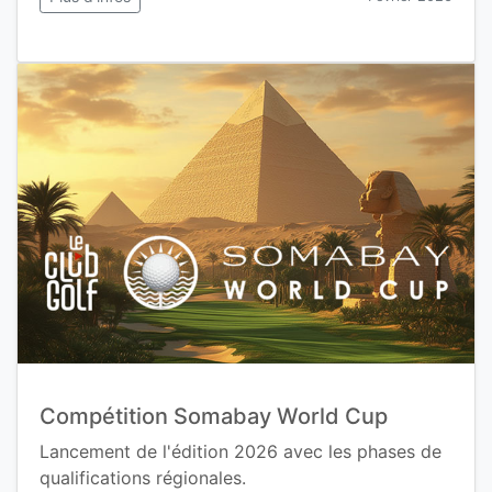
Compétition Somabay World Cup
Lancement de l'édition 2026 avec les phases de
qualifications régionales.