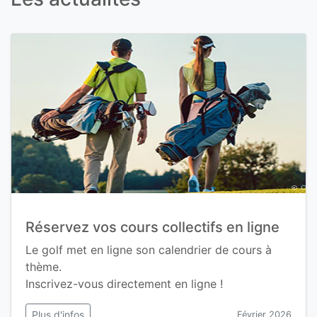
Réservez vos cours collectifs en ligne
Le golf met en ligne son calendrier de cours à
thème.
Inscrivez-vous directement en ligne !
Plus d'infos
Février 2026