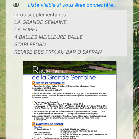
Liste visible si vous êtes connecté(e).
Infos supplémentaires
:
LA GRANDE SEMAINE
LA FORET
4 BALLES MEILLEURE BALLE
STABLEFORD
REMISE DES PRIX AU BAR O'SAFRAN