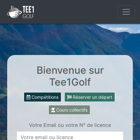
Bienvenue sur
Tee1Golf
Compétitions
Réserver un départ
Cours collectifs
Votre Email ou votre N° de licence