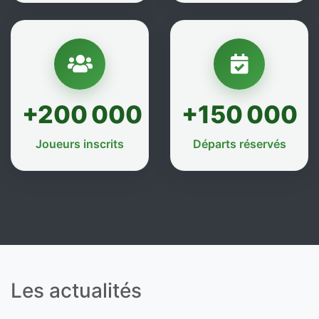
+200 000
+150 000
Joueurs inscrits
Départs réservés
Les actualités