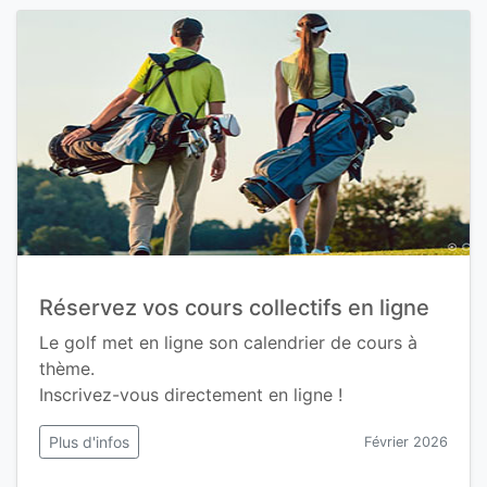
Réservez vos cours collectifs en ligne
Le golf met en ligne son calendrier de cours à
thème.
Inscrivez-vous directement en ligne !
Plus d'infos
Février 2026