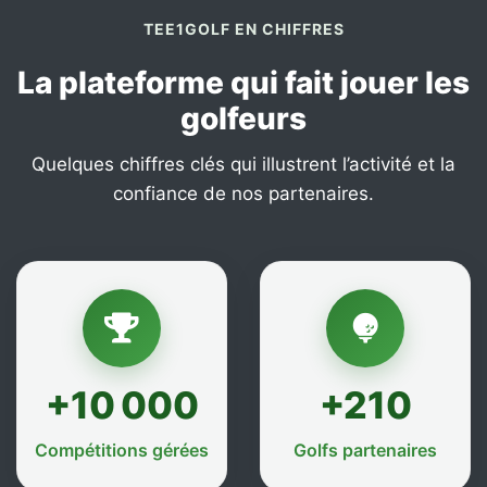
TEE1GOLF EN CHIFFRES
La plateforme qui fait jouer les
golfeurs
Quelques chiffres clés qui illustrent l’activité et la
confiance de nos partenaires.
+10 000
+210
Compétitions gérées
Golfs partenaires