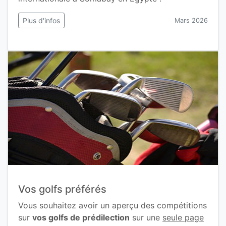
Plus d'infos
Mars 2026
Vos golfs préférés
Vous souhaitez avoir un aperçu des compétitions
sur
vos golfs de prédilection
sur une
seule page