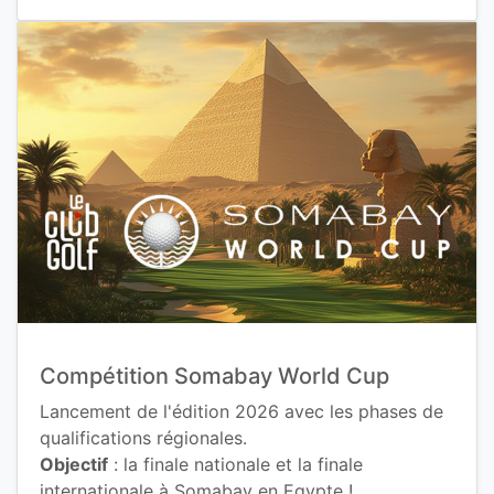
Compétition Somabay World Cup
Lancement de l'édition 2026 avec les phases de
qualifications régionales.
Objectif
: la finale nationale et la finale
internationale à Somabay en Egypte !