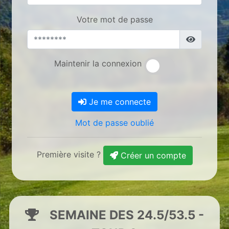
Votre mot de passe
Maintenir la connexion
Je me connecte
Mot de passe oublié
Première visite ?
Créer un compte
SEMAINE DES 24.5/53.5 -